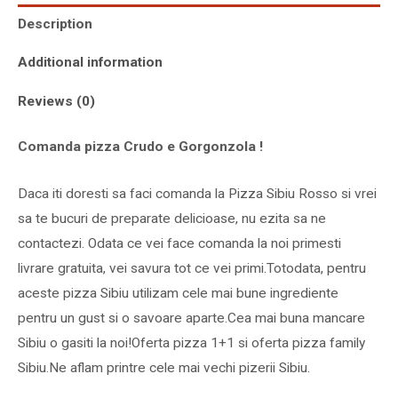
Description
Additional information
Reviews (0)
Comanda pizza Crudo e Gorgonzola !
Daca iti doresti sa faci comanda la Pizza Sibiu Rosso si vrei
sa te bucuri de preparate delicioase, nu ezita sa ne
contactezi. Odata ce vei face comanda la noi primesti
livrare gratuita, vei savura tot ce vei primi.Totodata, pentru
aceste pizza Sibiu utilizam cele mai bune ingrediente
pentru un gust si o savoare aparte.Cea mai buna mancare
Sibiu o gasiti la noi!Oferta pizza 1+1 si oferta pizza family
Sibiu.Ne aflam printre cele mai vechi pizerii Sibiu.