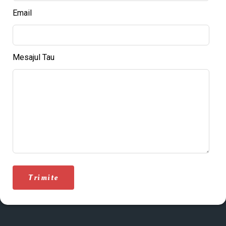
Email
Mesajul Tau
Trimite