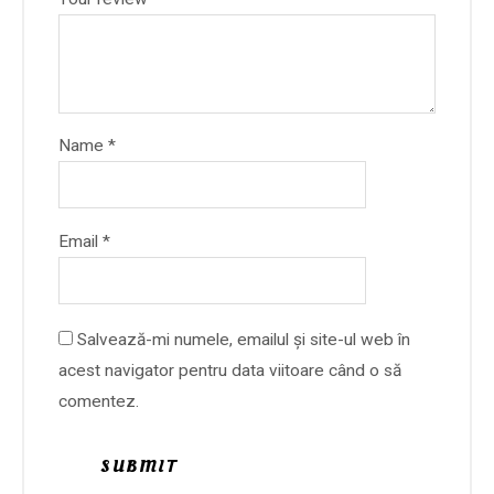
Name
*
Email
*
Salvează-mi numele, emailul și site-ul web în
acest navigator pentru data viitoare când o să
comentez.