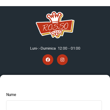
Luni-:-Duminica 12
:00 - 01:00
Nume