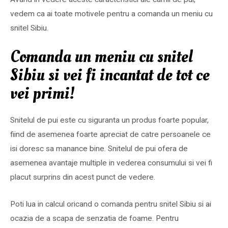
vedem ca ai toate motivele pentru a comanda un meniu cu
snitel Sibiu.
Comanda un meniu cu snitel
Sibiu si vei fi incantat de tot ce
vei primi!
Snitelul de pui este cu siguranta un produs foarte popular,
fiind de asemenea foarte apreciat de catre persoanele ce
isi doresc sa manance bine. Snitelul de pui ofera de
asemenea avantaje multiple in vederea consumului si vei fi
placut surprins din acest punct de vedere.
Poti lua in calcul oricand o comanda pentru snitel Sibiu si ai
ocazia de a scapa de senzatia de foame. Pentru