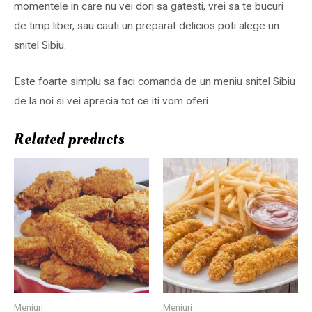
momentele in care nu vei dori sa gatesti, vrei sa te bucuri
de timp liber, sau cauti un preparat delicios poti alege un
snitel Sibiu.
Este foarte simplu sa faci comanda de un meniu snitel Sibiu
de la noi si vei aprecia tot ce iti vom oferi.
Related products
Meniuri
Meniuri