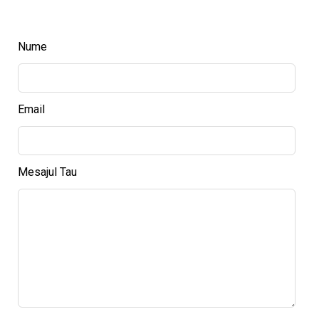
Nume
Email
Mesajul Tau