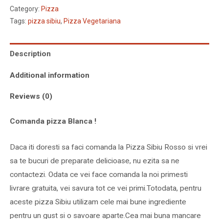
Category:
Pizza
Tags:
pizza sibiu
,
Pizza Vegetariana
Description
Additional information
Reviews (0)
Comanda pizza Blanca !
Daca iti doresti sa faci comanda la Pizza Sibiu Rosso si vrei
sa te bucuri de preparate delicioase, nu ezita sa ne
contactezi. Odata ce vei face comanda la noi primesti
livrare gratuita, vei savura tot ce vei primi.Totodata, pentru
aceste pizza Sibiu utilizam cele mai bune ingrediente
pentru un gust si o savoare aparte.Cea mai buna mancare