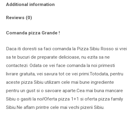
Additional information
Reviews (0)
Comanda pizza Grande !
Daca iti doresti sa faci comanda la Pizza Sibiu Rosso si vrei
sa te bucuri de preparate delicioase, nu ezita sa ne
contactezi. Odata ce vei face comanda la noi primesti
livrare gratuita, vei savura tot ce vei primi.Totodata, pentru
aceste pizza Sibiu utilizam cele mai bune ingrediente
pentru un gust si o savoare aparte.Cea mai buna mancare
Sibiu o gasiti la noi!Oferta pizza 1+1 si oferta pizza family
Sibiu.Ne aflam printre cele mai vechi pizerii Sibiu.