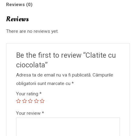
Reviews (0)
Reviews
There are no reviews yet.
Be the first to review “Clatite cu
ciocolata”
Adresa ta de email nu va fi publicată.
Câmpurile
obligatorii sunt marcate cu
*
Your rating
*
Your review
*