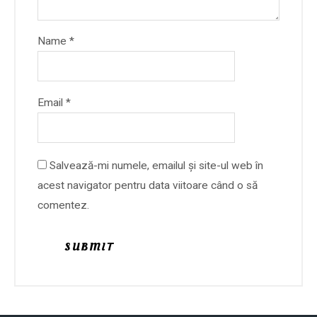
Name
*
Email
*
Salvează-mi numele, emailul și site-ul web în
acest navigator pentru data viitoare când o să
comentez.