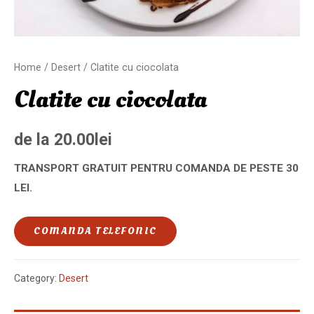
Home
/
Desert
/ Clatite cu ciocolata
Clatite cu ciocolata
de la
20.00
lei
TRANSPORT GRATUIT PENTRU COMANDA DE PESTE 30
LEI.
COMANDA TELEFONIC
Category:
Desert