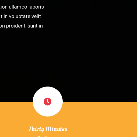
ion ullamco laboris
 in voluptate velit
on proident, sunt in
Thirty Minutes