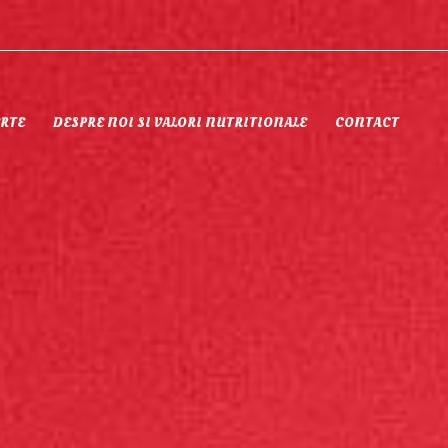
RTE
DESPRE NOI SI VALORI NUTRITIONALE
CONTACT